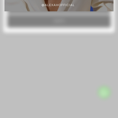
RECHAZAR TODO
ACEPTO