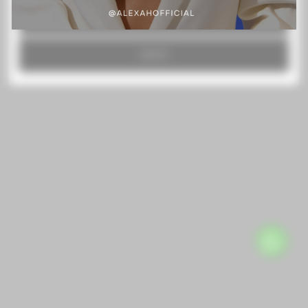
RECHAZAR TODO
ACEPTO