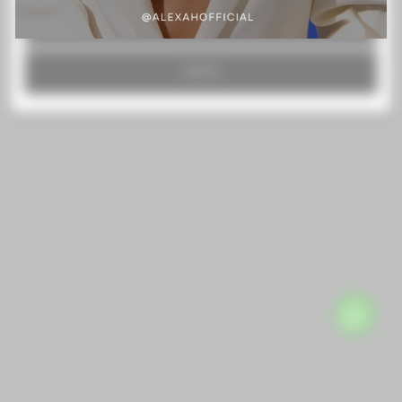
RECHAZAR TODO
ACEPTO