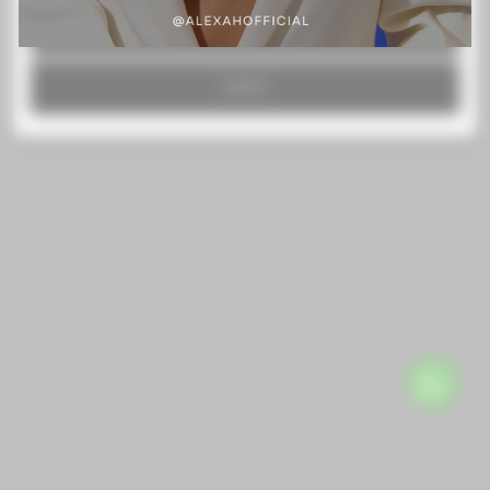
RECHAZAR TODO
ACEPTO