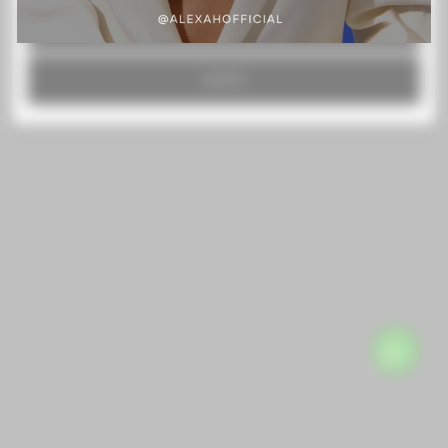
RECHAZAR TODO
ACEPTO