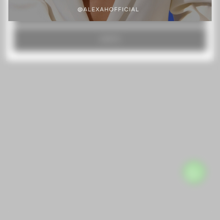
RECHAZAR TODO
ACEPTO