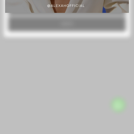
RECHAZAR TODO
ACEPTO