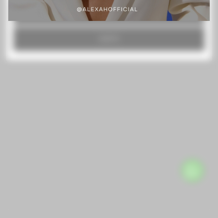
RECHAZAR TODO
ACEPTO